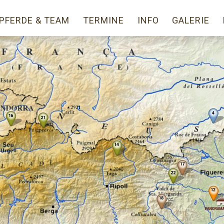
PFERDE & TEAM
TERMINE
INFO
GALERIE