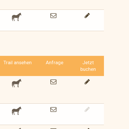
Trail ansehen
Anfrage
Jetzt
buchen