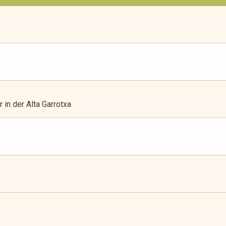
 in der Alta Garrotxa