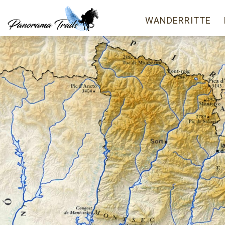
WANDERRITTE