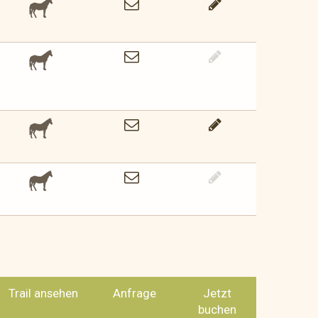
Trail ansehen
Anfrage
Jetzt
buchen