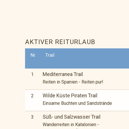
AKTIVER REITURLAUB
Nr.
Trail
Mediterranea Trail
1
Reiten in Spanien - Reiten pur!
Wilde Küste Piraten Trail
2
Einsame Buchten und Sandstrände
Süß- und Salzwasser Trail
3
Wanderreiten in Katalonien -