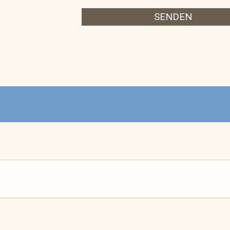
SENDEN