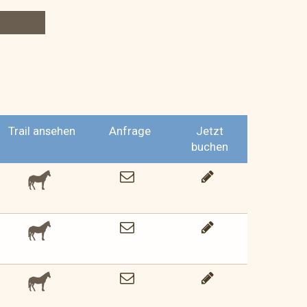
Trail ansehen
Anfrage
Jetzt
buchen