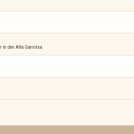
 in der Alta Garrotxa