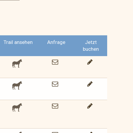
Trail ansehen
Anfrage
Jetzt
buchen