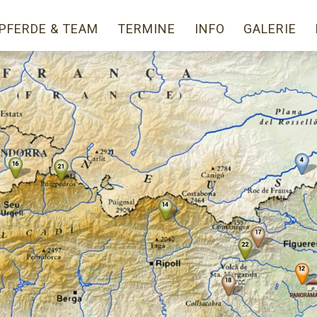
PFERDE & TEAM
TERMINE
INFO
GALERIE