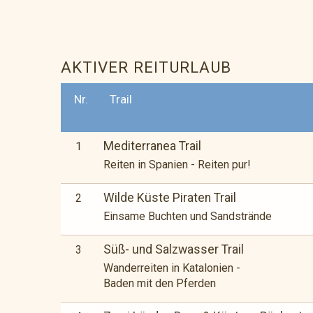
AKTIVER REITURLAUB
Nr.
Trail
Mediterranea Trail
1
Reiten in Spanien - Reiten pur!
Wilde Küste Piraten Trail
2
Einsame Buchten und Sandstrände
Süß- und Salzwasser Trail
3
Wanderreiten in Katalonien -
Baden mit den Pferden