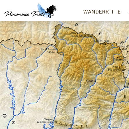
WANDERRITTE