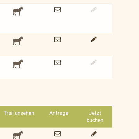
Trail ansehen
Anfrage
Jetzt
buchen