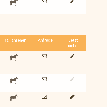
Trail ansehen
Anfrage
Jetzt
buchen