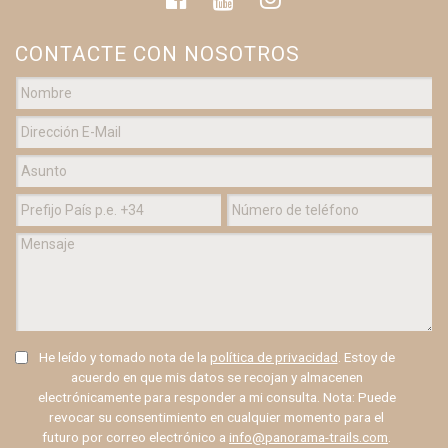
CONTACTE CON NOSOTROS
He leído y tomado nota de la
política de privacidad
. Estoy de
acuerdo en que mis datos se recojan y almacenen
electrónicamente para responder a mi consulta. Nota: Puede
revocar su consentimiento en cualquier momento para el
futuro por correo electrónico a
info@panorama-trails.com
.