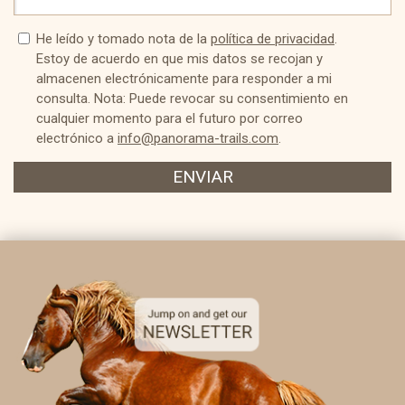
He leído y tomado nota de la
política de privacidad
.
Estoy de acuerdo en que mis datos se recojan y
almacenen electrónicamente para responder a mi
consulta. Nota: Puede revocar su consentimiento en
cualquier momento para el futuro por correo
electrónico a
info@panorama-trails.com
.
ENVIAR