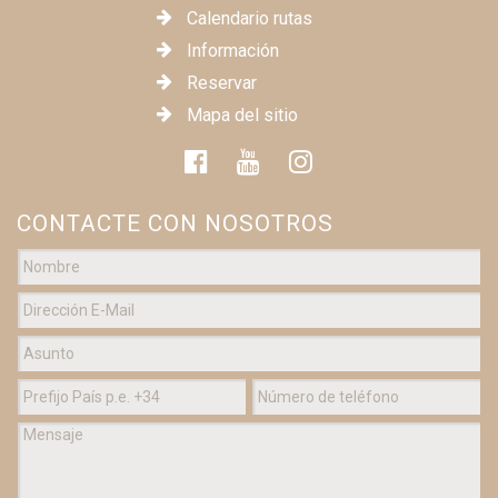
Calendario rutas
Información
Reservar
Mapa del sitio
CONTACTE CON NOSOTROS