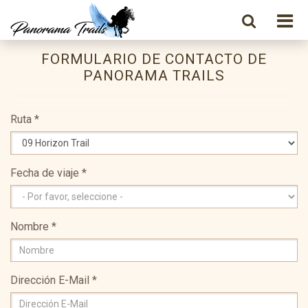
FORMULARIO DE CONTACTO DE
PANORAMA TRAILS
Ruta
*
Fecha de viaje
*
Nombre
*
Dirección E-Mail
*