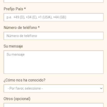
Prefijo País
*
Número de teléfono
*
Su mensaje
¿Cómo nos ha conocido?
Otros (opcional)