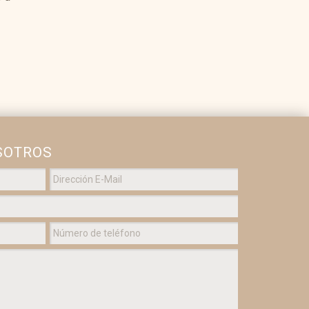
SOTROS