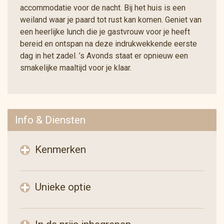
accommodatie voor de nacht. Bij het huis is een
weiland waar je paard tot rust kan komen. Geniet van
een heerlijke lunch die je gastvrouw voor je heeft
bereid en ontspan na deze indrukwekkende eerste
dag in het zadel. ’s Avonds staat er opnieuw een
smakelijke maaltijd voor je klaar.
Info & Diensten
Kenmerken
Unieke optie