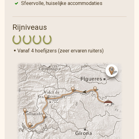
Sfeervolle, huiselijke accommodaties
Rijniveaus
Vanaf 4 hoefijzers (zeer ervaren ruiters)