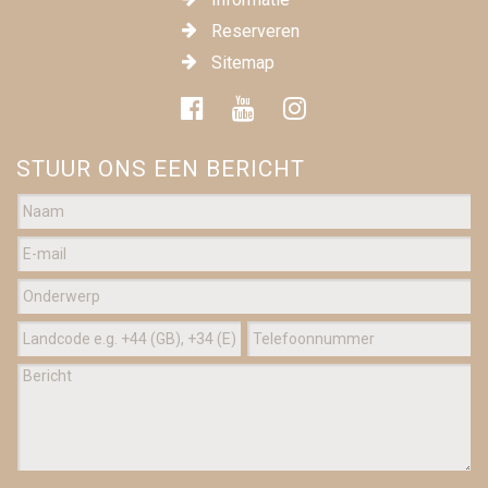
Reserveren
Sitemap
STUUR ONS EEN BERICHT