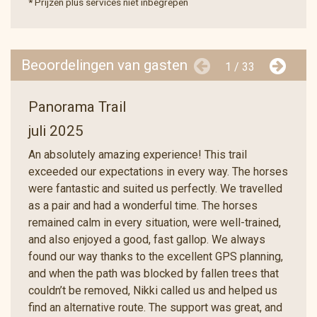
* Prijzen plus services niet inbegrepen
Beoordelingen van gasten
1 / 33
Panorama Trail
juli 2025
An absolutely amazing experience! This trail
exceeded our expectations in every way. The horses
were fantastic and suited us perfectly. We travelled
as a pair and had a wonderful time. The horses
remained calm in every situation, were well-trained,
and also enjoyed a good, fast gallop. We always
found our way thanks to the excellent GPS planning,
and when the path was blocked by fallen trees that
couldn’t be removed, Nikki called us and helped us
find an alternative route. The support was great, and