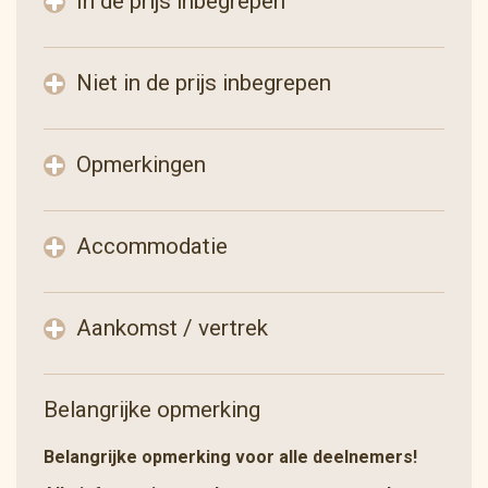
In de prijs inbegrepen
Niet in de prijs inbegrepen
Opmerkingen
Accommodatie
Aankomst / vertrek
Belangrijke opmerking
Belangrijke opmerking voor alle deelnemers!