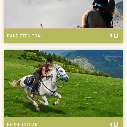
3
BANDIETEN TRAIL
3
HERDERSTRAIL