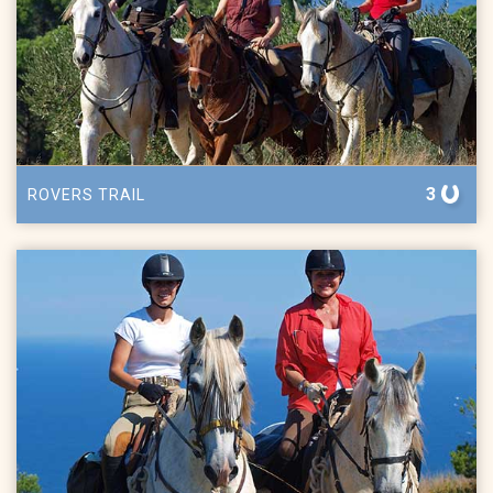
3
ROVERS TRAIL