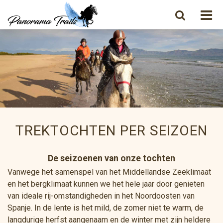
TREKTOCHTEN PER SEIZOEN
De seizoenen van onze tochten
Vanwege het samenspel van het Middellandse Zeeklimaat
en het bergklimaat kunnen we het hele jaar door genieten
van ideale rij-omstandigheden in het Noordoosten van
Spanje. In de lente is het mild, de zomer niet te warm, de
langdurige herfst aangenaam en de winter met zijn heldere