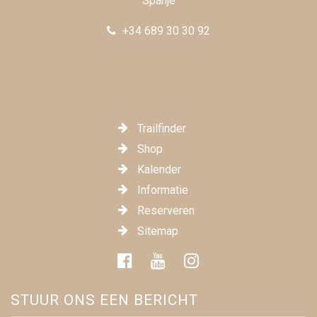
Spanje
+34 689 30 30 92
Trailfinder
Shop
Kalender
Informatie
Reserveren
Sitemap
STUUR ONS EEN BERICHT