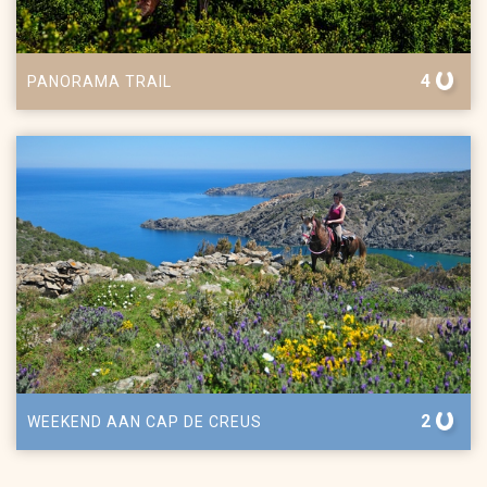
4
PANORAMA TRAIL
2
WEEKEND AAN CAP DE CREUS