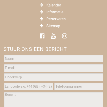
Kalender
Informatie
Reserveren
Sitemap
STUUR ONS EEN BERICHT