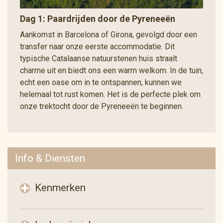
Dag 1: Paardrijden door de Pyreneeën
Aankomst in Barcelona of Girona, gevolgd door een
transfer naar onze eerste accommodatie. Dit
typische Catalaanse natuurstenen huis straalt
charme uit en biedt ons een warm welkom. In de tuin,
echt een oase om in te ontspannen, kunnen we
helemaal tot rust komen. Het is de perfecte plek om
onze trektocht door de Pyreneeën te beginnen.
Info & Diensten
Kenmerken