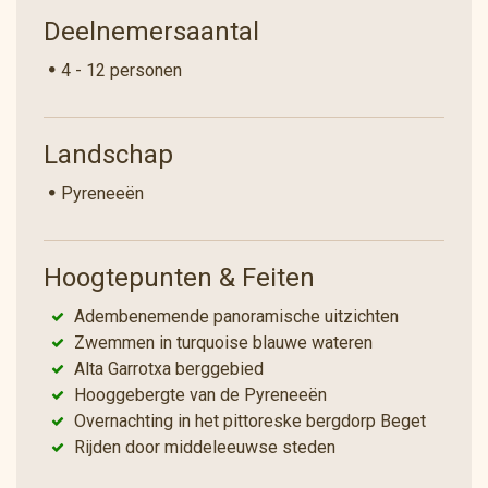
Deelnemersaantal
4 - 12 personen
Landschap
Pyreneeën
Hoogtepunten & Feiten
Adembenemende panoramische uitzichten
Zwemmen in turquoise blauwe wateren
Alta Garrotxa berggebied
Hooggebergte van de Pyreneeën
Overnachting in het pittoreske bergdorp Beget
Rijden door middeleeuwse steden