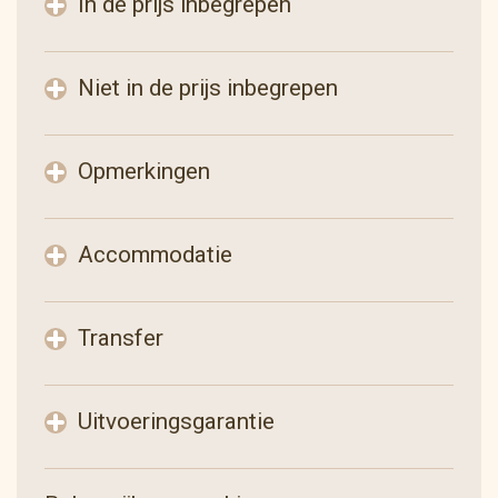
In de prijs inbegrepen
Niet in de prijs inbegrepen
Opmerkingen
Accommodatie
Transfer
Uitvoeringsgarantie