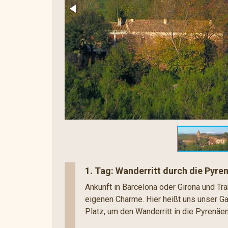
1. Tag: Wanderritt durch die Pyre
Ankunft in Barcelona oder Girona und Tr
eigenen Charme. Hier heißt uns unser G
Platz, um den Wanderritt in die Pyrenäe