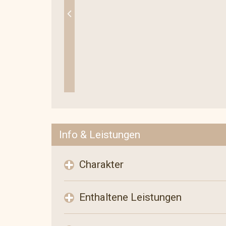
Info & Leistungen
Charakter
Enthaltene Leistungen