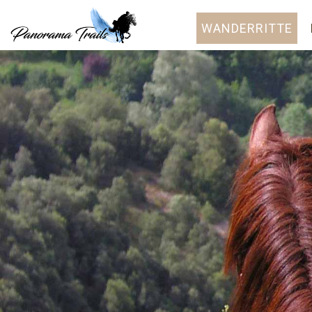
WANDERRITTE