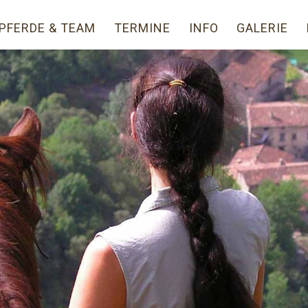
PFERDE & TEAM
TERMINE
INFO
GALERIE