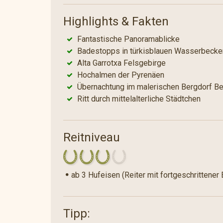
Highlights & Fakten
Fantastische Panoramablicke
Badestopps in türkisblauen Wasserbecke
Alta Garrotxa Felsgebirge
Hochalmen der Pyrenäen
Übernachtung im malerischen Bergdorf B
Ritt durch mittelalterliche Städtchen
Reitniveau
ab 3 Hufeisen (Reiter mit fortgeschrittener 
Tipp: