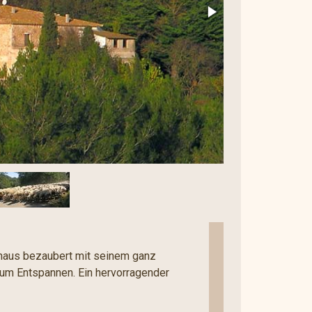
inhaus bezaubert mit seinem ganz
zum Entspannen. Ein hervorragender