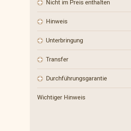
Nicht im Preis enthalten
Hinweis
Unterbringung
Transfer
Durchführungsgarantie
Wichtiger Hinweis