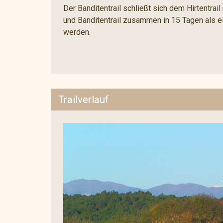
Der Banditentrail schließt sich dem Hirtentrail
und Banditentrail zusammen in 15 Tagen als ei
werden.
Trailverlauf