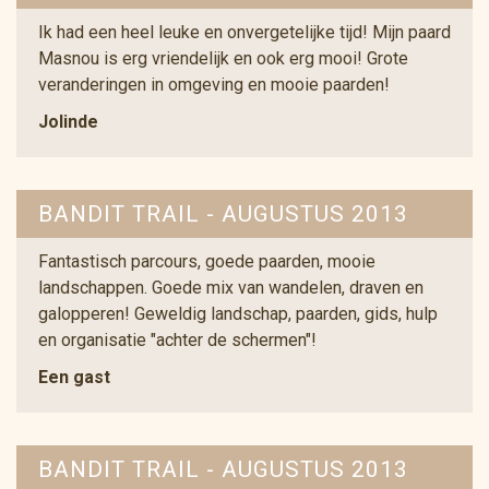
Ik had een heel leuke en onvergetelijke tijd! Mijn paard
Masnou is erg vriendelijk en ook erg mooi! Grote
veranderingen in omgeving en mooie paarden!
Jolinde
BANDIT TRAIL - AUGUSTUS 2013
Fantastisch parcours, goede paarden, mooie
landschappen. Goede mix van wandelen, draven en
galopperen! Geweldig landschap, paarden, gids, hulp
en organisatie "achter de schermen"!
Een gast
BANDIT TRAIL - AUGUSTUS 2013