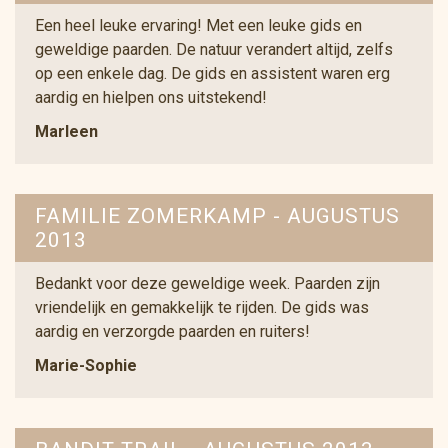
Een heel leuke ervaring! Met een leuke gids en
geweldige paarden. De natuur verandert altijd, zelfs
op een enkele dag. De gids en assistent waren erg
aardig en hielpen ons uitstekend!
Marleen
FAMILIE ZOMERKAMP - AUGUSTUS
2013
Bedankt voor deze geweldige week. Paarden zijn
vriendelijk en gemakkelijk te rijden. De gids was
aardig en verzorgde paarden en ruiters!
Marie-Sophie