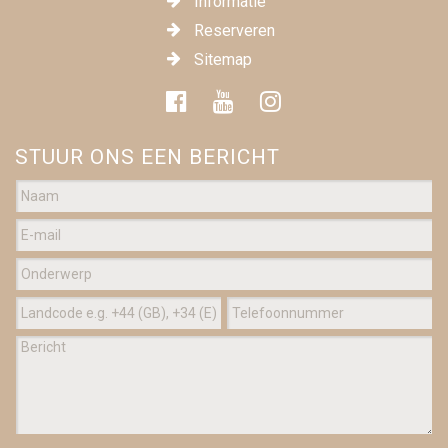
Informatie
Reserveren
Sitemap
STUUR ONS EEN BERICHT