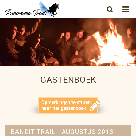
GASTENBOEK
BANDIT TRAIL - AUGUSTUS 2013