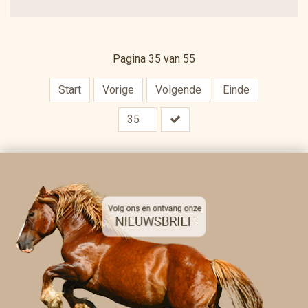
Pagina 35 van 55
Start
Vorige
Volgende
Einde