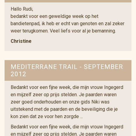
Hallo Rudi,
bedankt voor een geweldige week op het
bandietenpad, ik heb er echt van genoten en zal zeker
weer terugkomen. Veel liefs voor al je bemanning.
Christine
MEDITERRANE TRAIL - SEPTEMBER
2012
Bedankt voor een fijne week, die mijn vrouw Ingegerd
en mijzelf zeer op prijs stelden. Je paarden waren
zeer goed onderhouden en onze gids Niki was
uitstekend met de paarden en de beveiliging die je
kon zien dat ze voor hen zorgde ...
Bedankt voor een fijne week, die mijn vrouw Ingegerd
en mijzelf zeer op prijs stelden. Je paarden waren