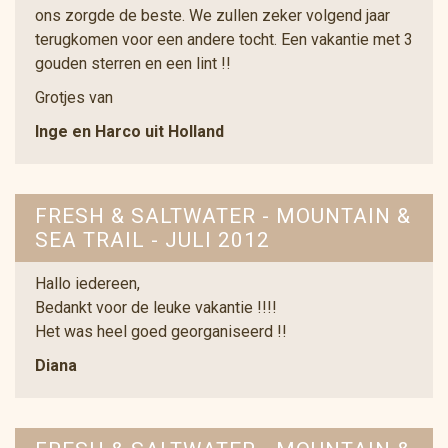
ons zorgde de beste. We zullen zeker volgend jaar
terugkomen voor een andere tocht. Een vakantie met 3
gouden sterren en een lint !!
Grotjes van
Inge en Harco uit Holland
FRESH & SALTWATER - MOUNTAIN &
SEA TRAIL - JULI 2012
Hallo iedereen,
Bedankt voor de leuke vakantie !!!!
Het was heel goed georganiseerd !!
Diana