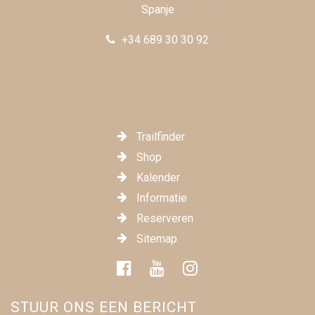
Spanje
+34 689 30 30 92
Trailfinder
Shop
Kalender
Informatie
Reserveren
Sitemap
STUUR ONS EEN BERICHT