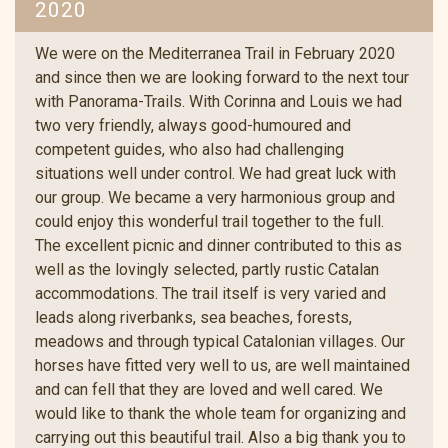
2020
We were on the Mediterranea Trail in February 2020
and since then we are looking forward to the next tour
with Panorama-Trails. With Corinna and Louis we had
two very friendly, always good-humoured and
competent guides, who also had challenging
situations well under control. We had great luck with
our group. We became a very harmonious group and
could enjoy this wonderful trail together to the full.
The excellent picnic and dinner contributed to this as
well as the lovingly selected, partly rustic Catalan
accommodations. The trail itself is very varied and
leads along riverbanks, sea beaches, forests,
meadows and through typical Catalonian villages. Our
horses have fitted very well to us, are well maintained
and can fell that they are loved and well cared. We
would like to thank the whole team for organizing and
carrying out this beautiful trail. Also a big thank you to