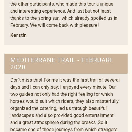
the other participants, who made this tour a unique
and interesting experience. And last but not least
thanks to the spring sun, which already spoiled us in
February. We will come back with pleasure!
Kerstin
MEDITERRANE TRAIL - FEBRUARI
2020
Don't miss this! For me it was the first trail of several
days and I can only say: I enjoyed every minute. Our
two guides not only had the right feeling for which
horses would suit which riders, they also masterfully
organized the catering, led us through beautiful
landscapes and also provided good entertainment
and a great atmosphere during the breaks. So it
became one of those journeys from which strangers