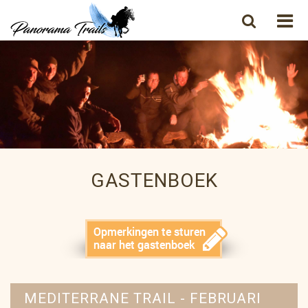
GASTENBOEK
MEDITERRANE TRAIL - FEBRUARI