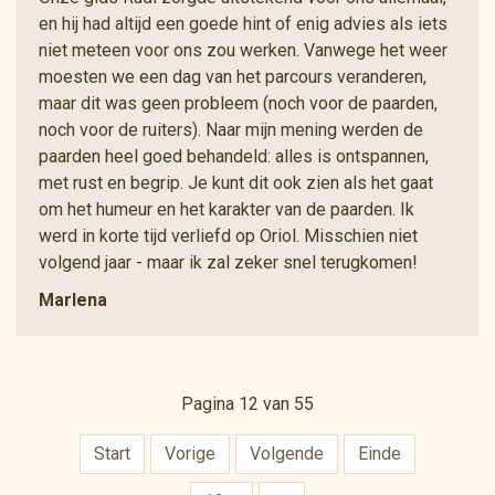
en hij had altijd een goede hint of enig advies als iets
niet meteen voor ons zou werken. Vanwege het weer
moesten we een dag van het parcours veranderen,
maar dit was geen probleem (noch voor de paarden,
noch voor de ruiters). Naar mijn mening werden de
paarden heel goed behandeld: alles is ontspannen,
met rust en begrip. Je kunt dit ook zien als het gaat
om het humeur en het karakter van de paarden. Ik
werd in korte tijd verliefd op Oriol. Misschien niet
volgend jaar - maar ik zal zeker snel terugkomen!
Marlena
Pagina 12 van 55
Start
Vorige
Volgende
Einde