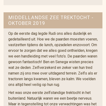
MIDDELLANDSE ZEE TREKTOCHT -
OKTOBER 2019
Op de eerste dag legde Rudi ons alles duidelijk en
gedetailleerd uit. Hoe we de paarden moesten voeren,
vastzetten tijdens de lunch, opzadelen enzovoort. Om
ervoor te zorgen dat we alles goed onthielden, kregen
we een handleiding met veel foto’s. De paarden waren
gewoon fantastisch! Ben en Senega wisten precies
wat ze deden. Zelfverzekerd en zeker van hun tred
namen zij ons mee over uitdagend terrein. Zelfs als er
tractoren langs kwamen, bleven ze kalm. We voelden
ons altijd heel veilig op hun rug.
Het was onze eerste zelfstandige trektocht in het
buitenland. Natuurlijk waren we een beetje nerveus.
Maar in tegenstelling tot onze verwachtingen was het