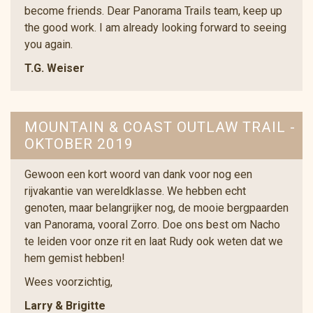
become friends. Dear Panorama Trails team, keep up
the good work. I am already looking forward to seeing
you again.
T.G. Weiser
MOUNTAIN & COAST OUTLAW TRAIL -
OKTOBER 2019
Gewoon een kort woord van dank voor nog een
rijvakantie van wereldklasse. We hebben echt
genoten, maar belangrijker nog, de mooie bergpaarden
van Panorama, vooral Zorro. Doe ons best om Nacho
te leiden voor onze rit en laat Rudy ook weten dat we
hem gemist hebben!
Wees voorzichtig,
Larry & Brigitte