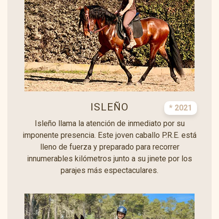
ISLEÑO
* 2021
Isleño llama la atención de inmediato por su
imponente presencia. Este joven caballo P.R.E. está
lleno de fuerza y preparado para recorrer
innumerables kilómetros junto a su jinete por los
parajes más espectaculares.