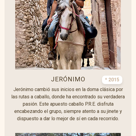
JERÓNIMO
* 2015
Jerónimo cambió sus inicios en la doma clásica por
las rutas a caballo, donde ha encontrado su verdadera
pasión. Este apuesto caballo P.R.E. disfruta
encabezando el grupo, siempre atento a su jinete y
dispuesto a dar lo mejor de sí en cada recorrido.