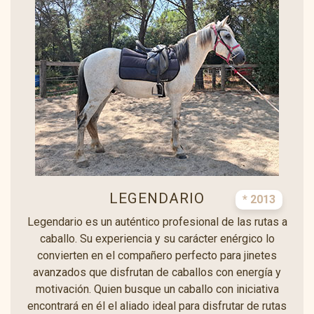
LEGENDARIO
* 2013
Legendario es un auténtico profesional de las rutas a
caballo. Su experiencia y su carácter enérgico lo
convierten en el compañero perfecto para jinetes
avanzados que disfrutan de caballos con energía y
motivación. Quien busque un caballo con iniciativa
encontrará en él el aliado ideal para disfrutar de rutas