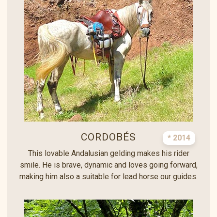
CORDOBÉS
* 2014
This lovable Andalusian gelding makes his rider
smile. He is brave, dynamic and loves going forward,
making him also a suitable for lead horse our guides.