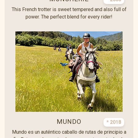
This French trotter is sweet tempered and also full of
power. The perfect blend for every rider!
MUNDO
* 2018
Mundo es un auténtico caballo de rutas de principio a