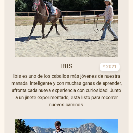
IBIS
* 2021
Ibis es uno de los caballos más jóvenes de nuestra
manada. Inteligente y con muchas ganas de aprender,
afronta cada nueva experiencia con curiosidad. Junto
a un jinete experimentado, está listo para recorrer
nuevos caminos.