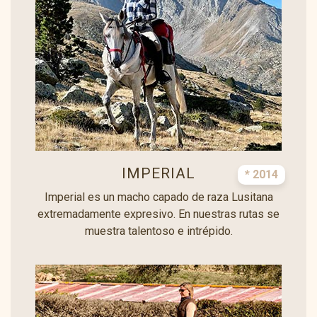
IMPERIAL
* 2014
Imperial es un macho capado de raza Lusitana
extremadamente expresivo. En nuestras rutas se
muestra talentoso e intrépido.