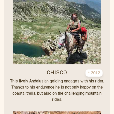
CHISCO
* 2012
This lively Andalusian gelding engages with his rider.
Thanks to his endurance he is not only happy on the
coastal trails, but also on the challenging mountain
rides.