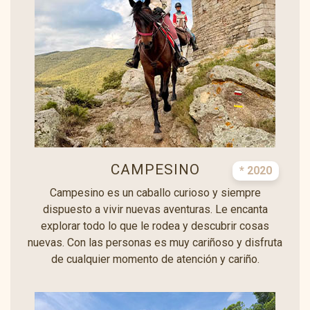
CAMPESINO
* 2020
Campesino es un caballo curioso y siempre
dispuesto a vivir nuevas aventuras. Le encanta
explorar todo lo que le rodea y descubrir cosas
nuevas. Con las personas es muy cariñoso y disfruta
de cualquier momento de atención y cariño.