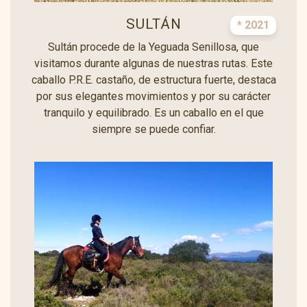
SULTÁN
* 2021
Sultán procede de la Yeguada Senillosa, que
visitamos durante algunas de nuestras rutas. Este
caballo P.R.E. castaño, de estructura fuerte, destaca
por sus elegantes movimientos y por su carácter
tranquilo y equilibrado. Es un caballo en el que
siempre se puede confiar.