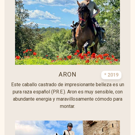
ARON
* 2019
Este caballo castrado de impresionante belleza es un
pura raza español (P.R.E.). Aron es muy sensible, con
abundante energia y maravillosamente cómodo para
montar.