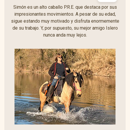
Simón es un alto caballo P.R.E. que destaca por sus
impresionantes movimientos. A pesar de su edad,
sigue estando muy motivado y disfruta enormemente
de su trabajo. Y, por supuesto, su mejor amigo Islero
nunca anda muy lejos.