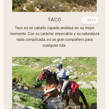
TACO
* 2013
Taco es un caballo capado andaluz en su mejor
momento. Con su carácter impecable y su naturaleza
nada complicada, es un gran compañero para
cualquier ruta.