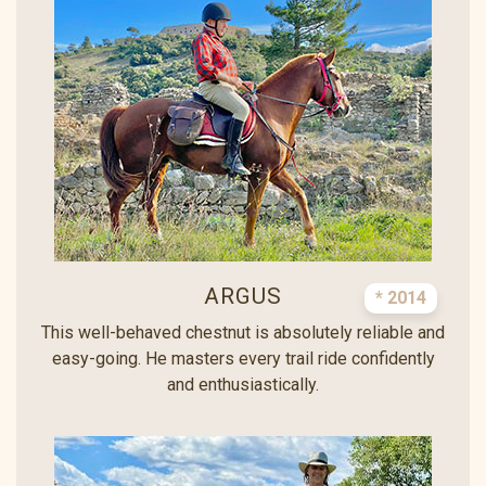
ARGUS
* 2014
This well-behaved chestnut is absolutely reliable and
easy-going. He masters every trail ride confidently
and enthusiastically.