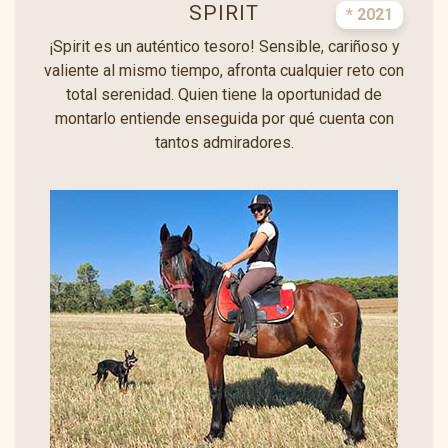
SPIRIT
* 2021
¡Spirit es un auténtico tesoro! Sensible, cariñoso y
valiente al mismo tiempo, afronta cualquier reto con
total serenidad. Quien tiene la oportunidad de
montarlo entiende enseguida por qué cuenta con
tantos admiradores.