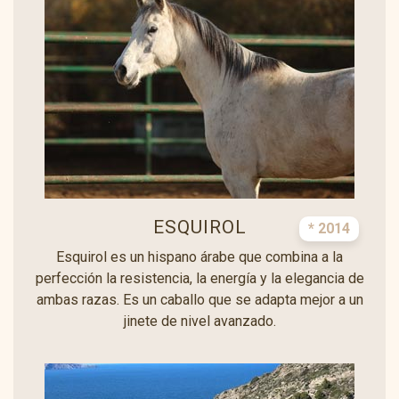
ESQUIROL
* 2014
Esquirol es un hispano árabe que combina a la
perfección la resistencia, la energía y la elegancia de
ambas razas. Es un caballo que se adapta mejor a un
jinete de nivel avanzado.