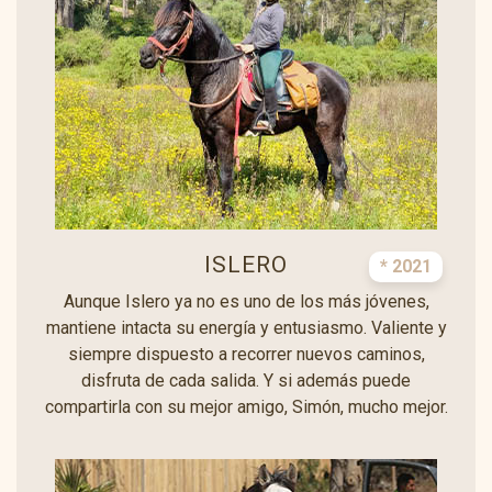
ISLERO
* 2021
Aunque Islero ya no es uno de los más jóvenes,
mantiene intacta su energía y entusiasmo. Valiente y
siempre dispuesto a recorrer nuevos caminos,
disfruta de cada salida. Y si además puede
compartirla con su mejor amigo, Simón, mucho mejor.