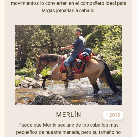
movimientos lo convierten en el compañero ideal para
largas jornadas a caballo.
MERLÍN
* 2019
Puede que Merlín sea uno de los caballos más
pequeños de nuestra manada, pero su tamaño no