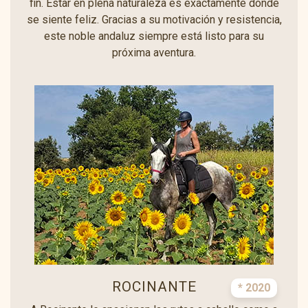
fin. Estar en plena naturaleza es exactamente donde
se siente feliz. Gracias a su motivación y resistencia,
este noble andaluz siempre está listo para su
próxima aventura.
ROCINANTE
* 2020