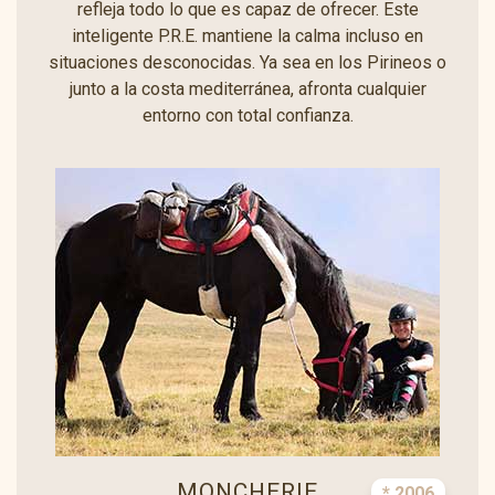
refleja todo lo que es capaz de ofrecer. Este
inteligente P.R.E. mantiene la calma incluso en
situaciones desconocidas. Ya sea en los Pirineos o
junto a la costa mediterránea, afronta cualquier
entorno con total confianza.
MONCHERIE
* 2006