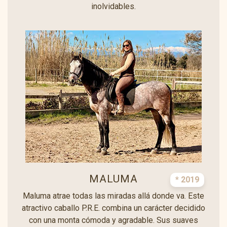
inolvidables.
MALUMA
* 2019
Maluma atrae todas las miradas allá donde va. Este
atractivo caballo P.R.E. combina un carácter decidido
con una monta cómoda y agradable. Sus suaves