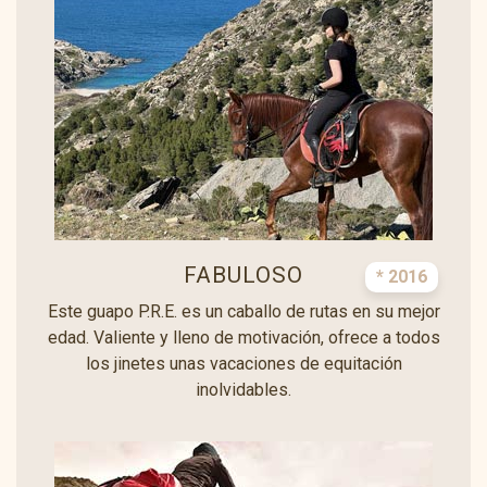
FABULOSO
* 2016
Este guapo P.R.E. es un caballo de rutas en su mejor
edad. Valiente y lleno de motivación, ofrece a todos
los jinetes unas vacaciones de equitación
inolvidables.