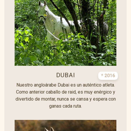
DUBAI
* 2016
Nuestro angloárabe Dubai es un auténtico atleta.
Como anterior caballo de raid, es muy enérgico y
divertido de montar, nunca se cansa y espera con
ganas cada ruta.