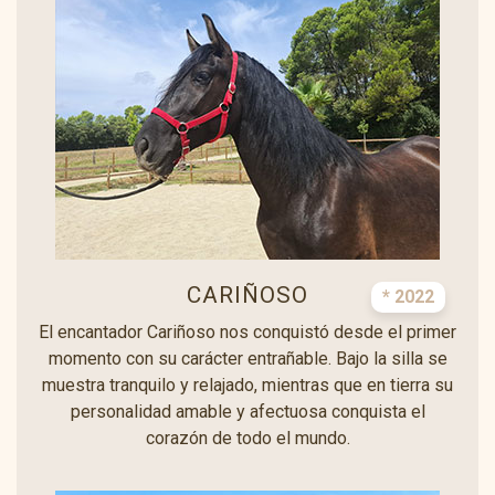
CARIÑOSO
* 2022
El encantador Cariñoso nos conquistó desde el primer
momento con su carácter entrañable. Bajo la silla se
muestra tranquilo y relajado, mientras que en tierra su
personalidad amable y afectuosa conquista el
corazón de todo el mundo.