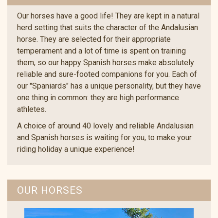
Our horses have a good life! They are kept in a natural
herd setting that suits the character of the Andalusian
horse. They are selected for their appropriate
temperament and a lot of time is spent on training
them, so our happy Spanish horses make absolutely
reliable and sure-footed companions for you. Each of
our "Spaniards" has a unique personality, but they have
one thing in common: they are high performance
athletes.
A choice of around 40 lovely and reliable Andalusian
and Spanish horses is waiting for you, to make your
riding holiday a unique experience!
OUR HORSES