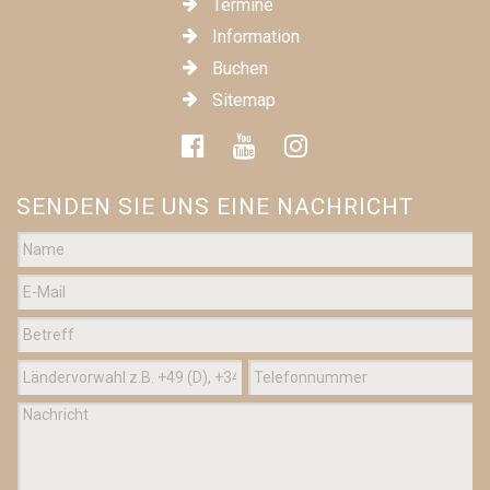
Termine
Information
Buchen
Sitemap
SENDEN SIE UNS EINE NACHRICHT