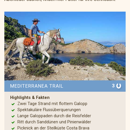
3
MEDITERRANEA TRAIL
Highlights & Fakten
Zwei Tage Strand mit flottem Galopp
Spektakuläre Flussüberquerungen
Lange Galoppaden durch die Reisfelder
Ritt durch Sanddünen und Pinienwälder
Picknick an der Steilküste Costa Brava